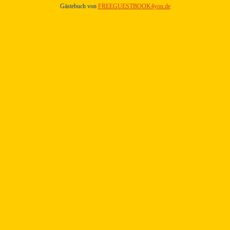
Gästebuch von
FREEGUESTBOOK4you.de