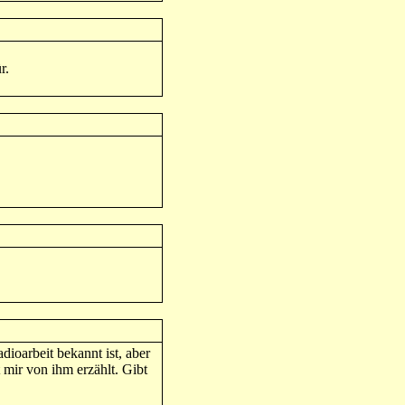
r.
dioarbeit bekannt ist, aber
 mir von ihm erzählt. Gibt