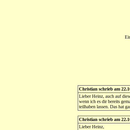
Ei
Christian schrieb am 22.
Lieber Heinz, auch auf di
wenn ich es dir bereits gem
teilhaben lassen. Das hat ga
Christian schrieb am 22.
Lieber Heinz,