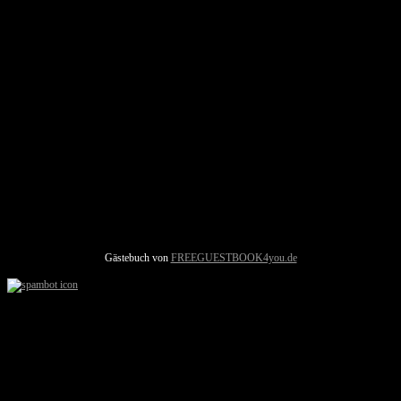
Gästebuch von
FREEGUESTBOOK4you.de