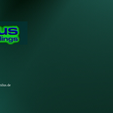
ilus.de