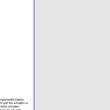
 angemeldet haben.
t und Sie erhalten in
 mehr erhalten