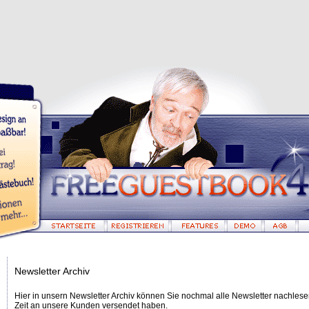
Newsletter Archiv
Hier in unsern Newsletter Archiv können Sie nochmal alle Newsletter nachlesen,
Zeit an unsere Kunden versendet haben.