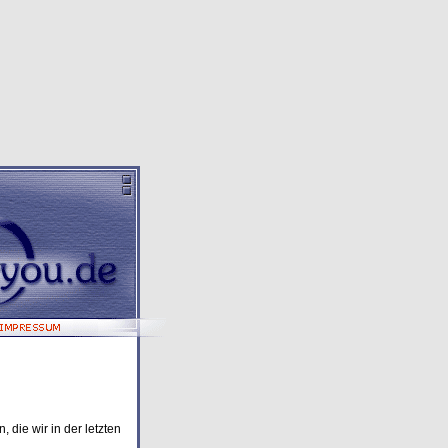
 die wir in der letzten